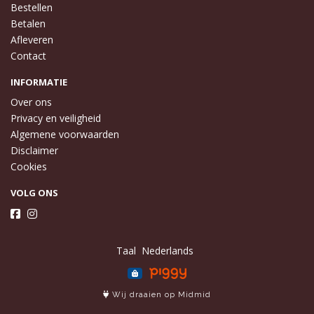
Bestellen
Betalen
Afleveren
Contact
INFORMATIE
Over ons
Privacy en veiligheid
Algemene voorwaarden
Disclaimer
Cookies
VOLG ONS
Taal
Wij draaien op Midmid