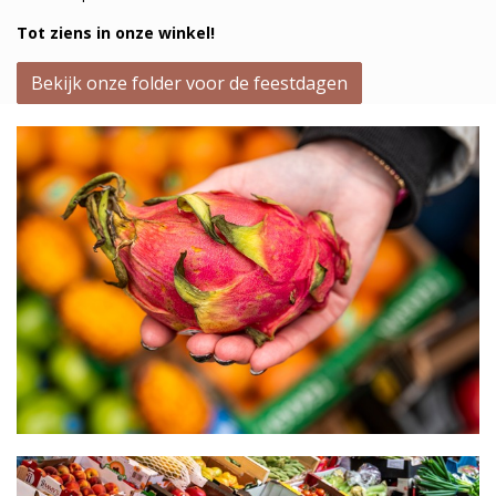
Tot ziens in onze winkel!
Bekijk onze folder voor de feestdagen