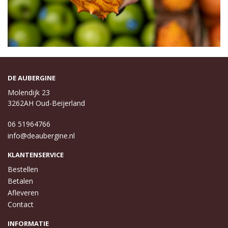
DE AUBERGINE
Molendijk 23
3262AH Oud-Beijerland
06 51964766
info@deaubergine.nl
KLANTENSERVICE
Bestellen
Betalen
Afleveren
Contact
INFORMATIE