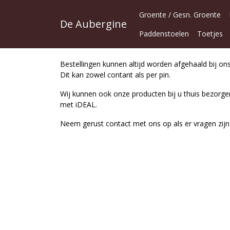
Groente / Gesn. Groente
De Aubergine
Paddenstoelen
Toetjes
Bestellingen kunnen altijd worden afgehaald bij ons 
Dit kan zowel contant als per pin.
Wij kunnen ook onze producten bij u thuis bezorgen
met iDEAL.
Neem gerust contact met ons op als er vragen zijn