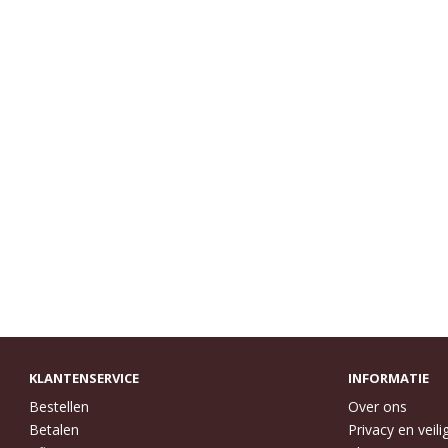
KLANTENSERVICE
INFORMATIE
Bestellen
Over ons
Betalen
Privacy en veili