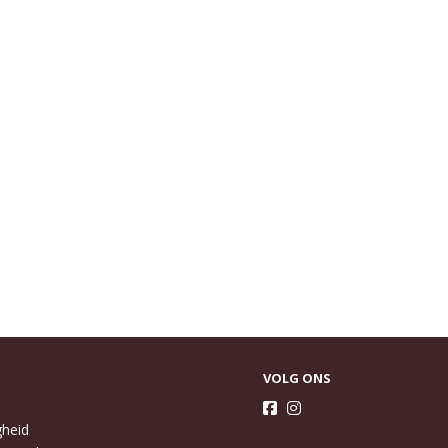
VOLG ONS
gheid