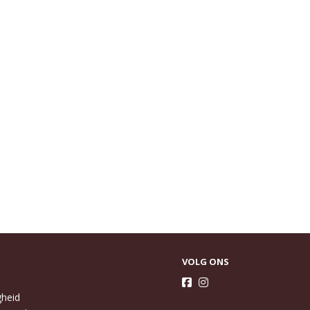
VOLG ONS
gheid