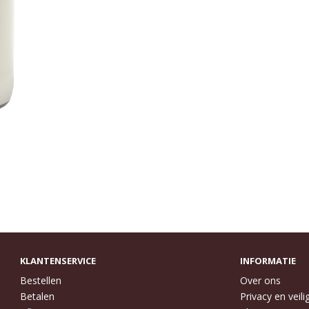
KLANTENSERVICE
INFORMATIE
Bestellen
Over ons
Betalen
Privacy en veili