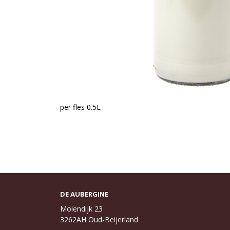
per fles 0.5L
DE AUBERGINE
Molendijk 23
3262AH Oud-Beijerland