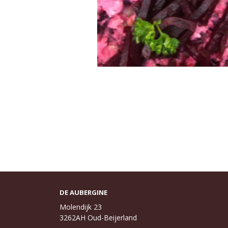
DE AUBERGINE
Molendijk 23
3262AH Oud-Beijerland