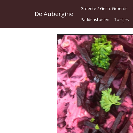
Groente / Gesn. Groente
De Aubergine
Paddenstoelen
Toetjes