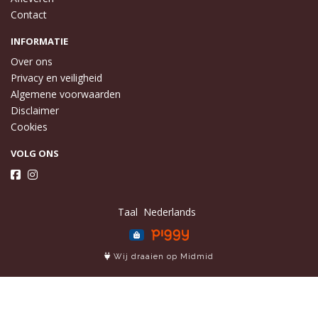
Contact
INFORMATIE
Over ons
Privacy en veiligheid
Algemene voorwaarden
Disclaimer
Cookies
VOLG ONS
Taal
Wij draaien op Midmid