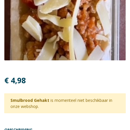
€ 4,98
Smulbrood Gehakt
is momenteel niet beschikbaar in
onze webshop.
OMSCHRIJVING