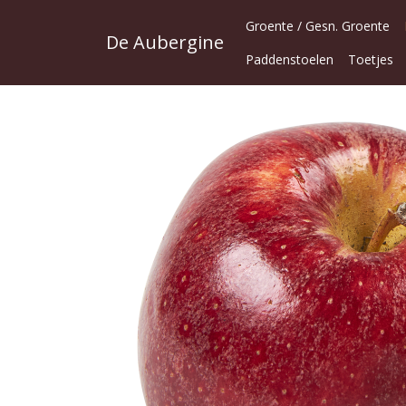
Groente / Gesn. Groente
De Aubergine
Paddenstoelen
Toetjes