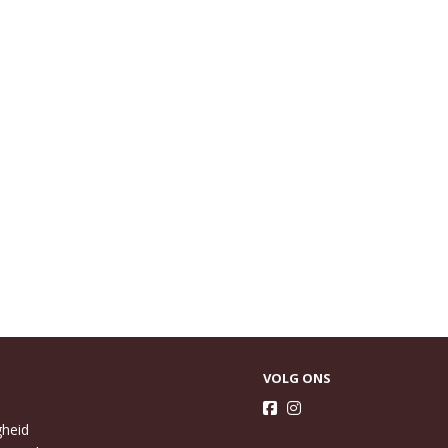
VOLG ONS
gheid