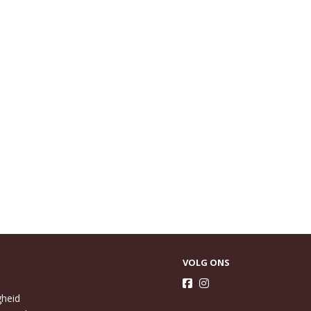
VOLG ONS
gheid