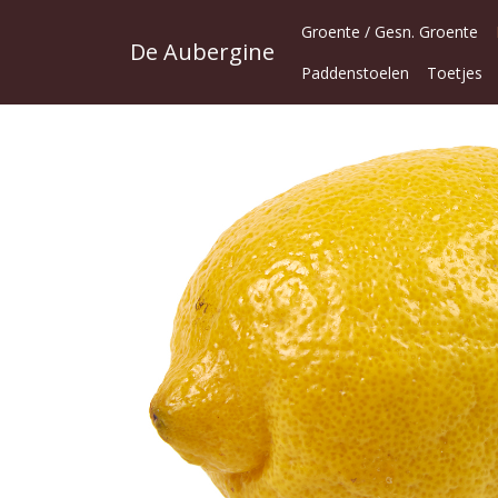
Groente / Gesn. Groente
De Aubergine
Paddenstoelen
Toetjes