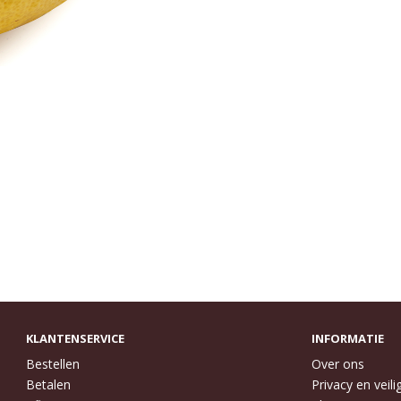
KLANTENSERVICE
INFORMATIE
Bestellen
Over ons
Betalen
Privacy en veili