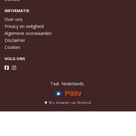
INFORMATIE
Over ons
Privacy en veiligheid
Algemene voorwaarden
Disclaimer
Cookies
VOLG ONS
Taal
Wij draaien op Midmid