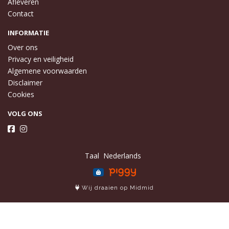
Afleveren
Contact
INFORMATIE
Over ons
Privacy en veiligheid
Algemene voorwaarden
Disclaimer
Cookies
VOLG ONS
Taal
Wij draaien op Midmid