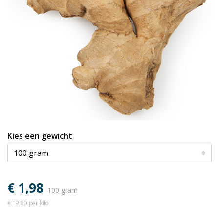
Kies een gewicht
€ 1,98
100 gram
€ 19,80 per kilo