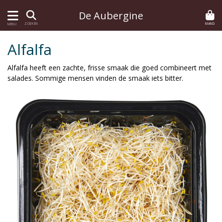
De Aubergine
MAND
ZOEKEN
MENU
Alfalfa
Alfalfa heeft een zachte, frisse smaak die goed combineert met
salades. Sommige mensen vinden de smaak iets bitter.