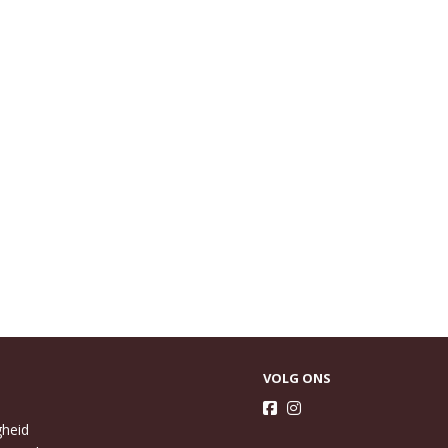
VOLG ONS
gheid