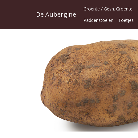
Groente / Gesn. Groente
De Aubergine
Paddenstoelen
Toetjes